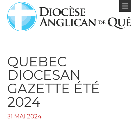
QUEBEC
DIOCESAN
GAZETTE ÉTÉ
2024
31 MAI 2024