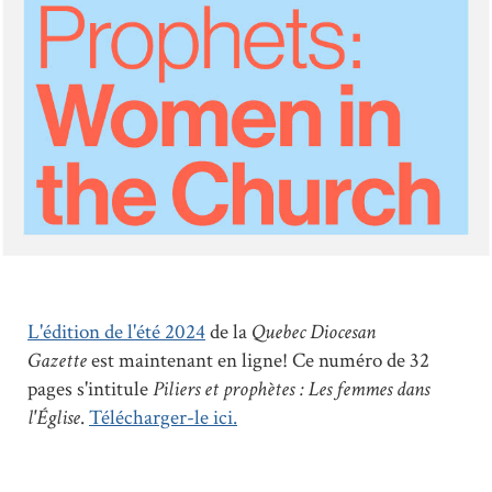
L'édition de l'été 2024
de la
Quebec Diocesan
Gazette
est maintenant en ligne! Ce numéro de 32
pages s'intitule
Piliers et prophètes : Les femmes dans
l'Église
.
Télécharger-le ici.