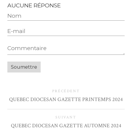
AUCUNE RÉPONSE
PRÉCÉDENT
QUEBEC DIOCESAN GAZETTE PRINTEMPS 2024
SUIVANT
QUEBEC DIOCESAN GAZETTE AUTOMNE 2024