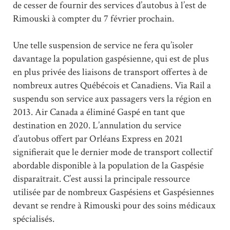
de cesser de fournir des services d’autobus à l’est de
Rimouski à compter du 7 février prochain.
Une telle suspension de service ne fera qu’isoler
davantage la population gaspésienne, qui est de plus
en plus privée des liaisons de transport offertes à de
nombreux autres Québécois et Canadiens. Via Rail a
suspendu son service aux passagers vers la région en
2013. Air Canada a éliminé Gaspé en tant que
destination en 2020. L’annulation du service
d’autobus offert par Orléans Express en 2021
signifierait que le dernier mode de transport collectif
abordable disponible à la population de la Gaspésie
disparaîtrait. C’est aussi la principale ressource
utilisée par de nombreux Gaspésiens et Gaspésiennes
devant se rendre à Rimouski pour des soins médicaux
spécialisés.