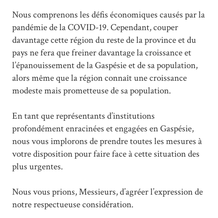
Nous comprenons les défis économiques causés par la
pandémie de la COVID-19. Cependant, couper
davantage cette région du reste de la province et du
pays ne fera que freiner davantage la croissance et
l’épanouissement de la Gaspésie et de sa population,
alors même que la région connaît une croissance
modeste mais prometteuse de sa population.
En tant que représentants d’institutions
profondément enracinées et engagées en Gaspésie,
nous vous implorons de prendre toutes les mesures à
votre disposition pour faire face à cette situation des
plus urgentes.
Nous vous prions, Messieurs, d’agréer l’expression de
notre respectueuse considération.