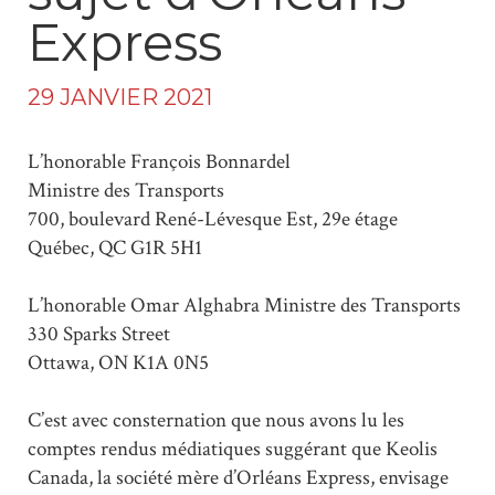
Express
29 JANVIER 2021
L’honorable François Bonnardel
Ministre des Transports
700, boulevard René-Lévesque Est, 29e étage
Québec, QC G1R 5H1
L’honorable Omar Alghabra Ministre des Transports
330 Sparks Street
Ottawa, ON K1A 0N5
C’est avec consternation que nous avons lu les
comptes rendus médiatiques suggérant que Keolis
Canada, la société mère d’Orléans Express, envisage