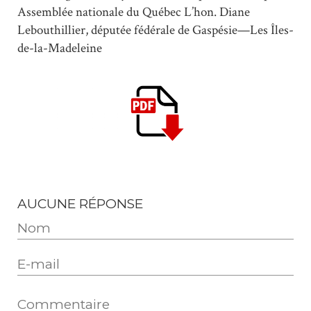
Assemblée nationale du Québec L’hon. Diane
Lebouthillier, députée fédérale de Gaspésie—Les Îles-
de-la-Madeleine
AUCUNE RÉPONSE