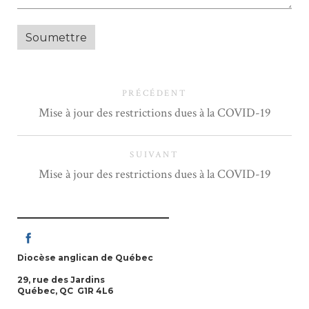
PRÉCÉDENT
Mise à jour des restrictions dues à la COVID-19
SUIVANT
Mise à jour des restrictions dues à la COVID-19
Diocèse anglican de Québec
29, rue des Jardins
Québec, QC G1R 4L6