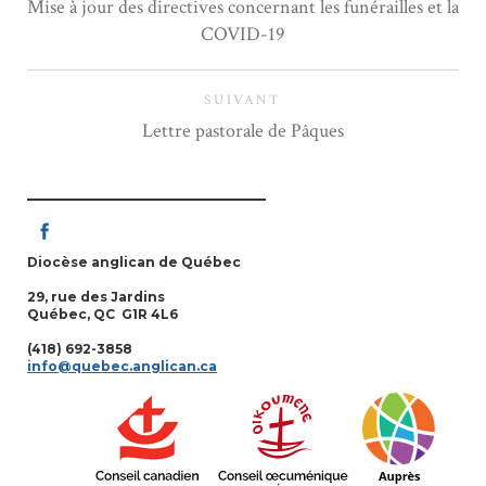
Mise à jour des directives concernant les funérailles et la
COVID-19
SUIVANT
Lettre pastorale de Pâques
Diocèse anglican de Québec
29, rue des Jardins
Québec, QC G1R 4L6
(418) 692-3858
info@quebec.anglican.ca