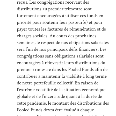
reçus. Les congrégations recevant des
distributions au premier trimestre sont
fortement encouragées à utiliser ces fonds en
priorité pour soutenir leur pasteur(e) et pour
payer toutes les factures de rémunération et de
charges sociales. Au cours des prochaines
semaines, le respect de nos obligations salariales
sera l’un de nos principaux défis financiers. Les
congrégations sans obligations salariales sont
encouragées à réinvestir leurs distributions du
premier trimestre dans les Pooled Funds afin de
contribuer à maintenir la viabilité à long terme
de notre portefeuille collectif. En raison de
l’extrême volatilité de la situation économique
globale et de l’incertitude quant à la durée de
cette pandémie, le montant des distributions des
Pooled Funds devra être évalué à chaque