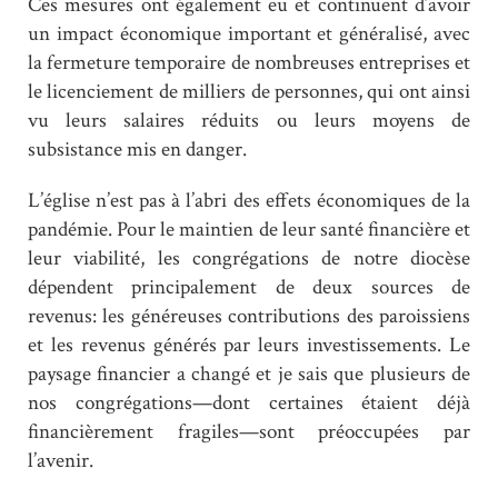
Ces mesures ont également eu et continuent d’avoir
un impact économique important et généralisé, avec
la fermeture temporaire de nombreuses entreprises et
le licenciement de milliers de personnes, qui ont ainsi
vu leurs salaires réduits ou leurs moyens de
subsistance mis en danger.
L’église n’est pas à l’abri des effets économiques de la
pandémie. Pour le maintien de leur santé financière et
leur viabilité, les congrégations de notre diocèse
dépendent principalement de deux sources de
revenus: les généreuses contributions des paroissiens
et les revenus générés par leurs investissements. Le
paysage financier a changé et je sais que plusieurs de
nos congrégations—dont certaines étaient déjà
financièrement fragiles—sont préoccupées par
l’avenir.