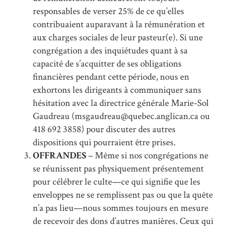
responsables de verser 25% de ce qu’elles
contribuaient auparavant à la rémunération et
aux charges sociales de leur pasteur(e). Si une
congrégation a des inquiétudes quant à sa
capacité de s’acquitter de ses obligations
financières pendant cette période, nous en
exhortons les dirigeants à communiquer sans
hésitation avec la directrice générale Marie-Sol
Gaudreau (msgaudreau@quebec.anglican.ca ou
418 692 3858) pour discuter des autres
dispositions qui pourraient être prises.
OFFRANDES
– Même si nos congrégations ne
se réunissent pas physiquement présentement
pour célébrer le culte—ce qui signifie que les
enveloppes ne se remplissent pas ou que la quête
n’a pas lieu—nous sommes toujours en mesure
de recevoir des dons d’autres manières. Ceux qui