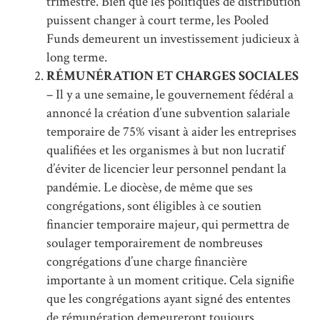
trimestre. Bien que les politiques de distribution
puissent changer à court terme, les Pooled
Funds demeurent un investissement judicieux à
long terme.
RÉMUNÉRATION ET CHARGES SOCIALES
– Il y a une semaine, le gouvernement fédéral a
annoncé la création d’une subvention salariale
temporaire de 75% visant à aider les entreprises
qualifiées et les organismes à but non lucratif
d’éviter de licencier leur personnel pendant la
pandémie. Le diocèse, de même que ses
congrégations, sont éligibles à ce soutien
financier temporaire majeur, qui permettra de
soulager temporairement de nombreuses
congrégations d’une charge financière
importante à un moment critique. Cela signifie
que les congrégations ayant signé des ententes
de rémunération demeureront toujours