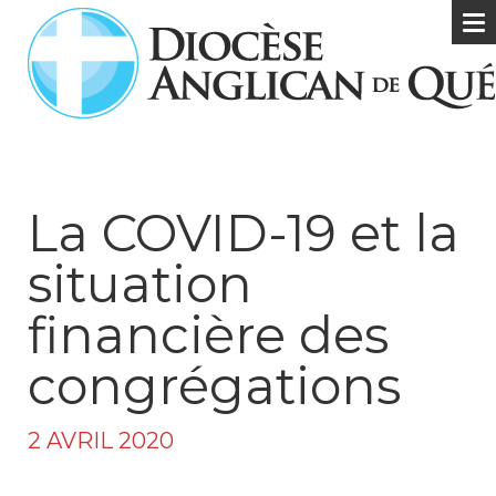
La COVID-19 et la
situation
financière des
congrégations
2 AVRIL 2020