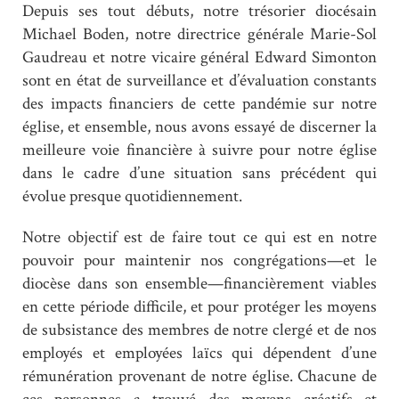
Depuis ses tout débuts, notre trésorier diocésain
Michael Boden, notre directrice générale Marie-Sol
Gaudreau et notre vicaire général Edward Simonton
sont en état de surveillance et d’évaluation constants
des impacts financiers de cette pandémie sur notre
église, et ensemble, nous avons essayé de discerner la
meilleure voie financière à suivre pour notre église
dans le cadre d’une situation sans précédent qui
évolue presque quotidiennement.
Notre objectif est de faire tout ce qui est en notre
pouvoir pour maintenir nos congrégations—et le
diocèse dans son ensemble—financièrement viables
en cette période difficile, et pour protéger les moyens
de subsistance des membres de notre clergé et de nos
employés et employées laïcs qui dépendent d’une
rémunération provenant de notre église. Chacune de