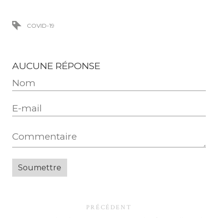
COVID-19
AUCUNE RÉPONSE
PRÉCÉDENT