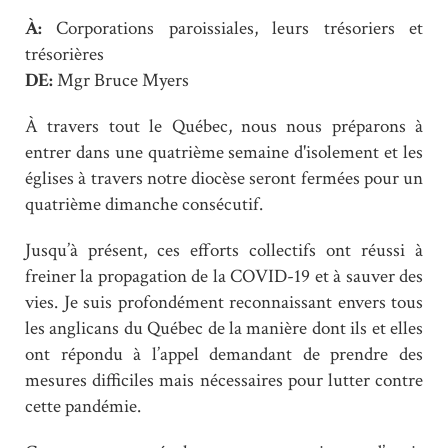
À:
Corporations paroissiales, leurs trésoriers et
trésorières
DE:
Mgr Bruce Myers
À travers tout le Québec, nous nous préparons à
entrer dans une quatrième semaine d'isolement et les
églises à travers notre diocèse seront fermées pour un
quatrième dimanche consécutif.
Jusqu’à présent, ces efforts collectifs ont réussi à
freiner la propagation de la COVID-19 et à sauver des
vies. Je suis profondément reconnaissant envers tous
les anglicans du Québec de la manière dont ils et elles
ont répondu à l’appel demandant de prendre des
mesures difficiles mais nécessaires pour lutter contre
cette pandémie.