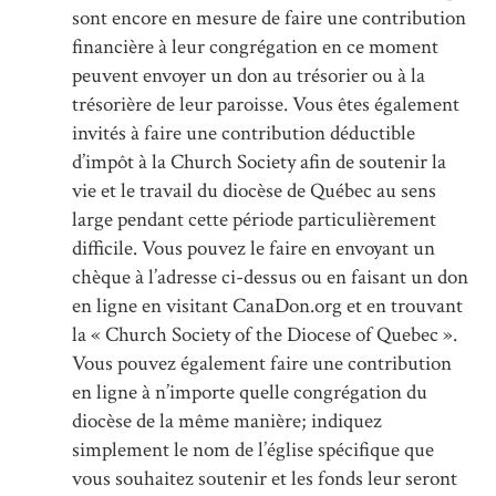
sont encore en mesure de faire une contribution
financière à leur congrégation en ce moment
peuvent envoyer un don au trésorier ou à la
trésorière de leur paroisse. Vous êtes également
invités à faire une contribution déductible
d’impôt à la Church Society afin de soutenir la
vie et le travail du diocèse de Québec au sens
large pendant cette période particulièrement
difficile. Vous pouvez le faire en envoyant un
chèque à l’adresse ci-dessus ou en faisant un don
en ligne en visitant CanaDon.org et en trouvant
la « Church Society of the Diocese of Quebec ».
Vous pouvez également faire une contribution
en ligne à n’importe quelle congrégation du
diocèse de la même manière; indiquez
simplement le nom de l’église spécifique que
vous souhaitez soutenir et les fonds leur seront