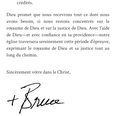
crédités.
Dieu promet que nous recevrons tout ce dont nous
avons besoin, si nous restons concentrés sur le
royaume de Dieu et sur la justice de Dieu. Avec l’aide
de Dieu—et avec confiance en sa providence—notre
église traversera sereinement cette période d’épreuve,
exprimant le royaume de Dieu et sa justice tout au
long du chemin.
Sincèrement vôtre dans le Christ,