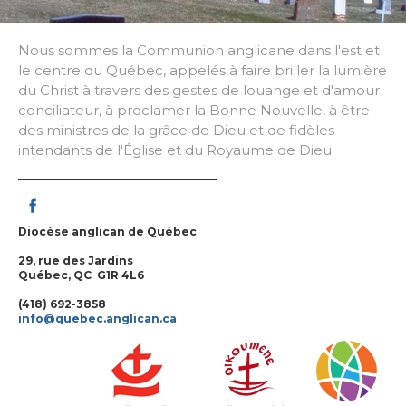
Nous sommes la Communion anglicane dans l'est et
le centre du Québec, appelés à faire briller la lumière
du Christ à travers des gestes de louange et d'amour
conciliateur, à proclamer la Bonne Nouvelle, à être
des ministres de la grâce de Dieu et de fidèles
intendants de l'Église et du Royaume de Dieu.
Diocèse anglican de Québec
29, rue des Jardins
Québec, QC G1R 4L6
(418) 692-3858
info@quebec.anglican.ca