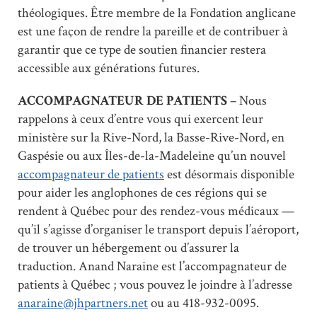
théologiques. Être membre de la Fondation anglicane
est une façon de rendre la pareille et de contribuer à
garantir que ce type de soutien financier restera
accessible aux générations futures.
ACCOMPAGNATEUR DE PATIENTS
– Nous
rappelons à ceux d’entre vous qui exercent leur
ministère sur la Rive-Nord, la Basse-Rive-Nord, en
Gaspésie ou aux Îles-de-la-Madeleine qu’un nouvel
accompagnateur de patients
est désormais disponible
pour aider les anglophones de ces régions qui se
rendent à Québec pour des rendez-vous médicaux —
qu’il s’agisse d’organiser le transport depuis l’aéroport,
de trouver un hébergement ou d’assurer la
traduction. Anand Naraine est l’accompagnateur de
patients à Québec ; vous pouvez le joindre à l’adresse
anaraine@jhpartners.net
ou au 418-932-0095.