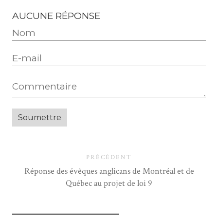
AUCUNE RÉPONSE
PRÉCÉDENT
Réponse des évêques anglicans de Montréal et de
Québec au projet de loi 9