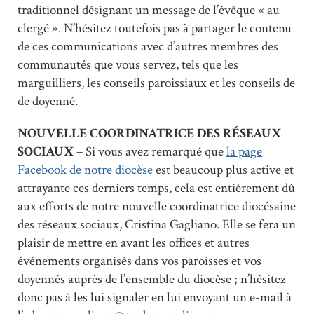
traditionnel désignant un message de l’évêque « au
clergé ». N’hésitez toutefois pas à partager le contenu
de ces communications avec d’autres membres des
communautés que vous servez, tels que les
marguilliers, les conseils paroissiaux et les conseils de
de doyenné.
NOUVELLE COORDINATRICE DES RÉSEAUX
SOCIAUX
– Si vous avez remarqué que
la page
Facebook de notre diocèse
est beaucoup plus active et
attrayante ces derniers temps, cela est entièrement dû
aux efforts de notre nouvelle coordinatrice diocésaine
des réseaux sociaux, Cristina Gagliano. Elle se fera un
plaisir de mettre en avant les offices et autres
événements organisés dans vos paroisses et vos
doyennés auprès de l’ensemble du diocèse ; n’hésitez
donc pas à les lui signaler en lui envoyant un e-mail à