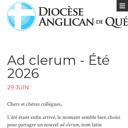
Ad clerum - Été
2026
29 JUIN
Chers et chères collègues,
L’été étant enfin arrivé, le moment semble bien choisi
pour partager un nouvel
ad clerum
, nom latin