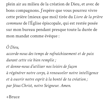
plein air au milieu de la création de Dieu, et avec de
bons compagnons. J’espère que vous pourrez vivre
cette prière (mieux que moi) tirée du
Livre de la prière
commune
de l’Église épiscopale, qui est restée posée
sur mon bureau pendant presque toute la durée de
mon mandat comme évêque :
Ô Dieu,
accorde-nous des temps de rafraîchissement et de paix
durant cette vie bien remplie ;
et donne-nous d’utiliser nos loisirs de façon
à régénérer notre corps, à renouveler notre intelligence
et à ouvrir notre esprit à la bonté de ta création ;
par Jésus Christ, notre Seigneur. Amen.
+Bruce