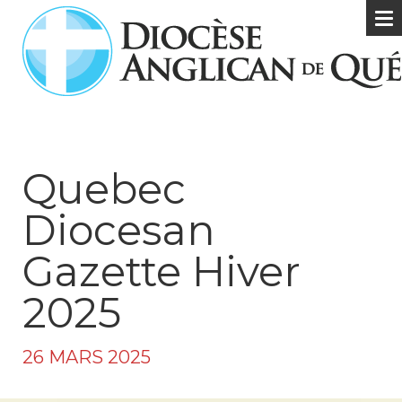
Quebec
Diocesan
Gazette Hiver
2025
26 MARS 2025