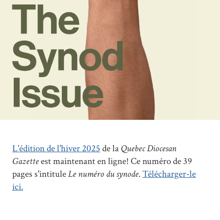
L'édition de l'hiver 2025
de la
Quebec Diocesan
Gazette
est maintenant en ligne! Ce numéro de 39
pages s'intitule
Le numéro du synode
.
Télécharger-le
ici.