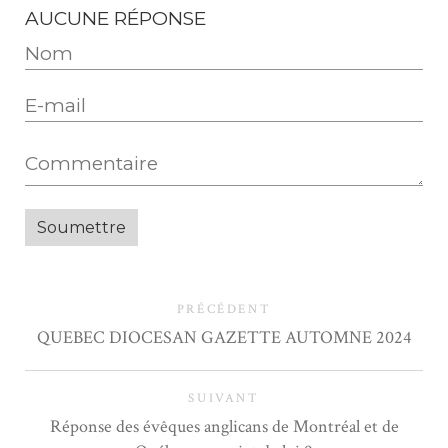
AUCUNE RÉPONSE
PRÉCÉDENT
QUEBEC DIOCESAN GAZETTE AUTOMNE 2024
SUIVANT
Réponse des évêques anglicans de Montréal et de