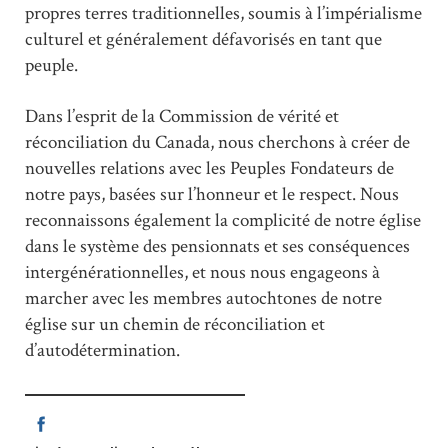
propres terres traditionnelles, soumis à l’impérialisme
culturel et généralement défavorisés en tant que
peuple.
Dans l’esprit de la Commission de vérité et
réconciliation du Canada, nous cherchons à créer de
nouvelles relations avec les Peuples Fondateurs de
notre pays, basées sur l’honneur et le respect. Nous
reconnaissons également la complicité de notre église
dans le système des pensionnats et ses conséquences
intergénérationnelles, et nous nous engageons à
marcher avec les membres autochtones de notre
église sur un chemin de réconciliation et
d’autodétermination.