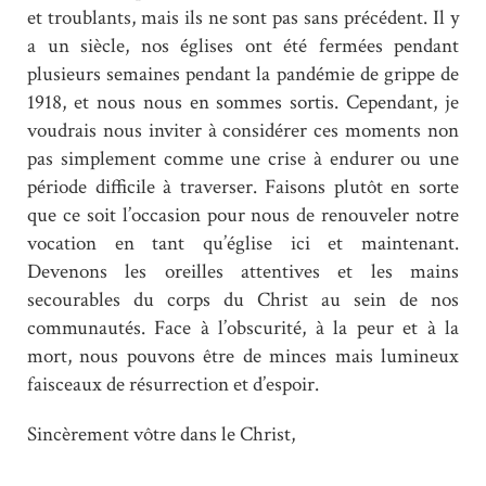
et troublants, mais ils ne sont pas sans précédent. Il y
a un siècle, nos églises ont été fermées pendant
plusieurs semaines pendant la pandémie de grippe de
1918, et nous nous en sommes sortis. Cependant, je
voudrais nous inviter à considérer ces moments non
pas simplement comme une crise à endurer ou une
période difficile à traverser. Faisons plutôt en sorte
que ce soit l’occasion pour nous de renouveler notre
vocation en tant qu’église ici et maintenant.
Devenons les oreilles attentives et les mains
secourables du corps du Christ au sein de nos
communautés. Face à l’obscurité, à la peur et à la
mort, nous pouvons être de minces mais lumineux
faisceaux de résurrection et d’espoir.
Sincèrement vôtre dans le Christ,