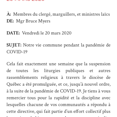
À:
Membres du clergé, marguillers, et ministres laïcs
DE:
Mgr Bruce Myers
DATE:
Vendredi le 20 mars 2020
SUJET:
Notre vie commune pendant la pandémie de
COVID-19
Cela fait exactement une semaine que la suspension
de toutes les liturgies publiques et autres
rassemblements religieux à travers le diocèse de
Québec a été promulguée, et ce, jusqu’à nouvel ordre,
à la suite de la pandémie de COVID-19. Je tiens à vous
remercier tous pour la rapidité et la discipline avec
lesquelles chacune de vos communautés a répondu à
cette directive, qui fait partie d’un effort collectif plus