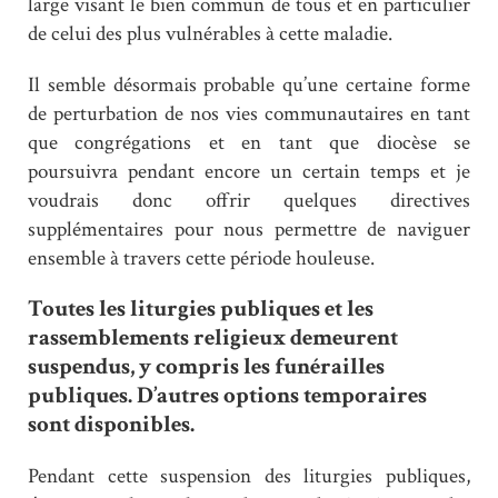
large visant le bien commun de tous et en particulier
de celui des plus vulnérables à cette maladie.
Il semble désormais probable qu’une certaine forme
de perturbation de nos vies communautaires en tant
que congrégations et en tant que diocèse se
poursuivra pendant encore un certain temps et je
voudrais donc offrir quelques directives
supplémentaires pour nous permettre de naviguer
ensemble à travers cette période houleuse.
Toutes les liturgies publiques et les
rassemblements religieux demeurent
suspendus, y compris les funérailles
publiques. D’autres options temporaires
sont disponibles.
Pendant cette suspension des liturgies publiques,