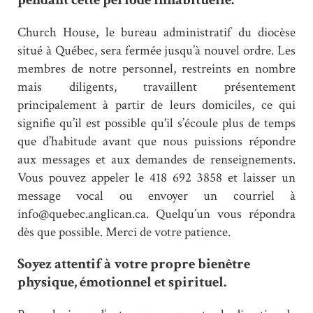
Church House, le bureau administratif du diocèse
situé à Québec, sera fermée jusqu’à nouvel ordre. Les
membres de notre personnel, restreints en nombre
mais diligents, travaillent présentement
principalement à partir de leurs domiciles, ce qui
signifie qu’il est possible qu'il s’écoule plus de temps
que d’habitude avant que nous puissions répondre
aux messages et aux demandes de renseignements.
Vous pouvez appeler le 418 692 3858 et laisser un
message vocal ou envoyer un courriel à
info@quebec.anglican.ca. Quelqu’un vous répondra
dès que possible. Merci de votre patience.
Soyez attentif à votre propre bienêtre
physique, émotionnel et spirituel.