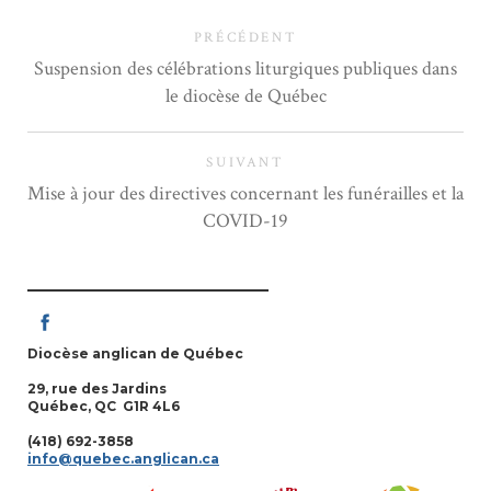
PRÉCÉDENT
Suspension des célébrations liturgiques publiques dans
le diocèse de Québec
SUIVANT
Mise à jour des directives concernant les funérailles et la
COVID-19
Diocèse anglican de Québec
29, rue des Jardins
Québec, QC G1R 4L6
(418) 692-3858
info@quebec.anglican.ca