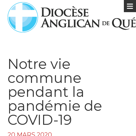
Notre vie
commune
pendant la
pandémie de
COVID-19
20 MARS 2020