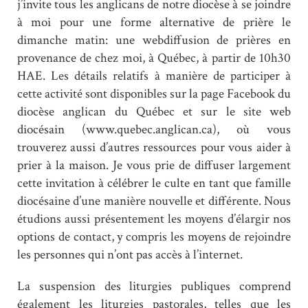
j’invite tous les anglicans de notre diocèse à se joindre
à moi pour une forme alternative de prière le
dimanche matin: une webdiffusion de prières en
provenance de chez moi, à Québec, à partir de 10h30
HAE. Les détails relatifs à manière de participer à
cette activité sont disponibles sur la page Facebook du
diocèse anglican du Québec et sur le site web
diocésain (www.quebec.anglican.ca), où vous
trouverez aussi d’autres ressources pour vous aider à
prier à la maison. Je vous prie de diffuser largement
cette invitation à célébrer le culte en tant que famille
diocésaine d’une manière nouvelle et différente. Nous
étudions aussi présentement les moyens d’élargir nos
options de contact, y compris les moyens de rejoindre
les personnes qui n’ont pas accès à l’internet.
La suspension des liturgies publiques comprend
également les liturgies pastorales, telles que les