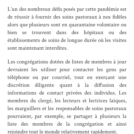
L’un des nombreux défis posés par cette pandémie est
de réussir à fournir des soins pastoraux à nos fidèles
alors que plusieurs sont en quarantaine volontaire ou
bien se trouvent dans des hôpitaux ou des
établissements de soins de longue durée où les visites
sont maintenant interdites.
Les congrégations dotées de listes de membres à jour
devraient les utiliser pour contacter les gens par
téléphone ou par courriel, tout en exerçant une
discrétion diligente quant à la diffusion des
informations de contact privées des individus. Les
membres du clergé, les lecteurs et lectrices laïques,
les marguillers et les responsables de soins pastoraux
pourraient, par exemple, se partager à plusieurs la
liste des membres de la congrégation et ainsi
rejoindre tout le monde relativement rapidement.