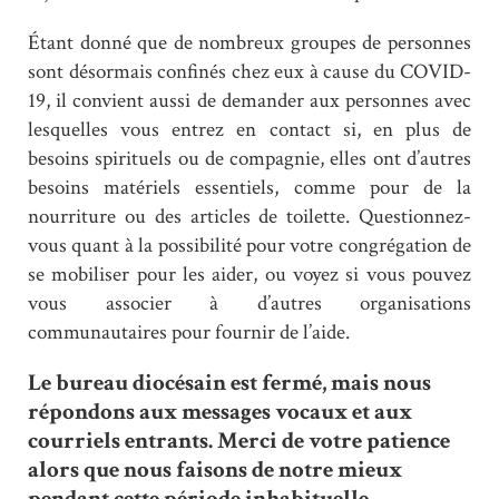
Étant donné que de nombreux groupes de personnes
sont désormais confinés chez eux à cause du COVID-
19, il convient aussi de demander aux personnes avec
lesquelles vous entrez en contact si, en plus de
besoins spirituels ou de compagnie, elles ont d’autres
besoins matériels essentiels, comme pour de la
nourriture ou des articles de toilette. Questionnez-
vous quant à la possibilité pour votre congrégation de
se mobiliser pour les aider, ou voyez si vous pouvez
vous associer à d’autres organisations
communautaires pour fournir de l’aide.
Le bureau diocésain est fermé, mais nous
répondons aux messages vocaux et aux
courriels entrants. Merci de votre patience
alors que nous faisons de notre mieux
pendant cette période inhabituelle.