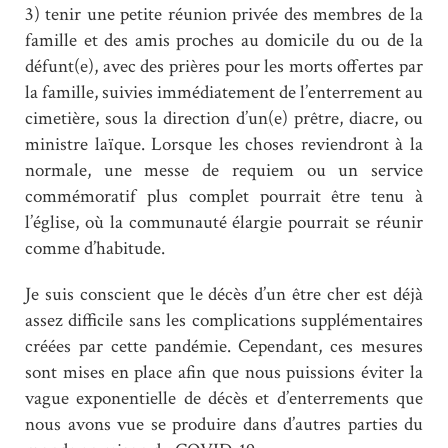
3) tenir une petite réunion privée des membres de la
famille et des amis proches au domicile du ou de la
défunt(e), avec des prières pour les morts offertes par
la famille, suivies immédiatement de l’enterrement au
cimetière, sous la direction d’un(e) prêtre, diacre, ou
ministre laïque. Lorsque les choses reviendront à la
normale, une messe de requiem ou un service
commémoratif plus complet pourrait être tenu à
l’église, où la communauté élargie pourrait se réunir
comme d’habitude.
Je suis conscient que le décès d’un être cher est déjà
assez difficile sans les complications supplémentaires
créées par cette pandémie. Cependant, ces mesures
sont mises en place afin que nous puissions éviter la
vague exponentielle de décès et d’enterrements que
nous avons vue se produire dans d’autres parties du