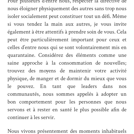
Pour plusieurs d’entre nous, respecter la directive de
nous éloigner physiquement des autres sans trop nous
isoler socialement peut constituer tout un défi. Même
si vous tendez la main aux autres, je vous invite
également à être attentifs à prendre soin de vous. Cela
peut être particulièrement important pour ceux et
celles d’entre nous qui se sont volontairement mis en
quarantaine. Considérez des éléments comme une
saine approche à la consommation de nouvelles;
trouvez des moyens de maintenir votre activité
physique, de manger et de dormir du mieux que vous
le pouvez. En tant que leaders dans nos
communautés, nous sommes appelés à adopter un
bon comportement pour les personnes que nous
servons et à rester en santé le plus possible afin de
continuer à les servir.
Nous vivons présentement des moments inhabituels