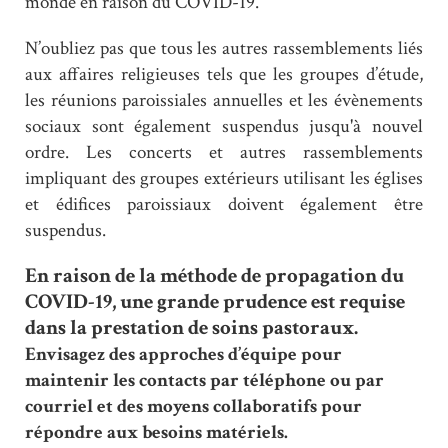
monde en raison du COVID-19.
N’oubliez pas que tous les autres rassemblements liés
aux affaires religieuses tels que les groupes d’étude,
les réunions paroissiales annuelles et les évènements
sociaux sont également suspendus jusqu'à nouvel
ordre. Les concerts et autres rassemblements
impliquant des groupes extérieurs utilisant les églises
et édifices paroissiaux doivent également être
suspendus.
En raison de la méthode de propagation du
COVID-19, une grande prudence est requise
dans la prestation de soins pastoraux.
Envisagez des approches d’équipe pour
maintenir les contacts par téléphone ou par
courriel et des moyens collaboratifs pour
répondre aux besoins matériels.