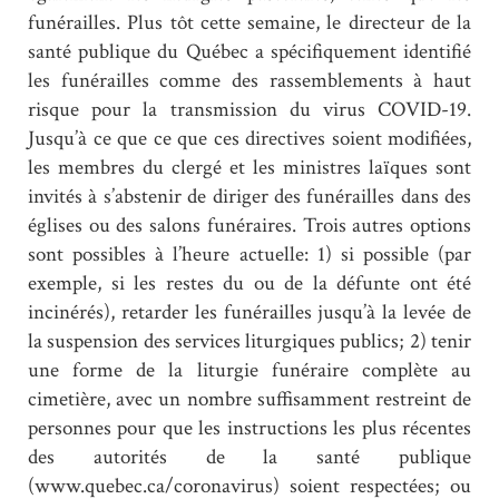
funérailles. Plus tôt cette semaine, le directeur de la
santé publique du Québec a spécifiquement identifié
les funérailles comme des rassemblements à haut
risque pour la transmission du virus COVID-19.
Jusqu’à ce que ce que ces directives soient modifiées,
les membres du clergé et les ministres laïques sont
invités à s’abstenir de diriger des funérailles dans des
églises ou des salons funéraires. Trois autres options
sont possibles à l’heure actuelle: 1) si possible (par
exemple, si les restes du ou de la défunte ont été
incinérés), retarder les funérailles jusqu’à la levée de
la suspension des services liturgiques publics; 2) tenir
une forme de la liturgie funéraire complète au
cimetière, avec un nombre suffisamment restreint de
personnes pour que les instructions les plus récentes
des autorités de la santé publique
(www.quebec.ca/coronavirus) soient respectées; ou