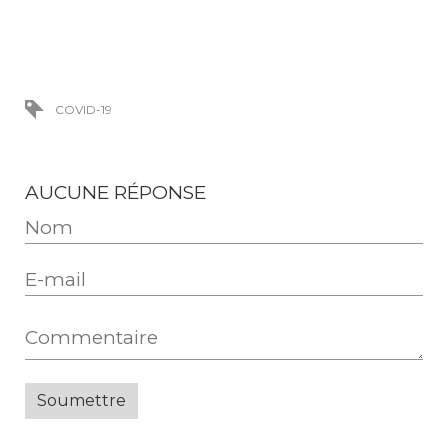
COVID-19
AUCUNE RÉPONSE